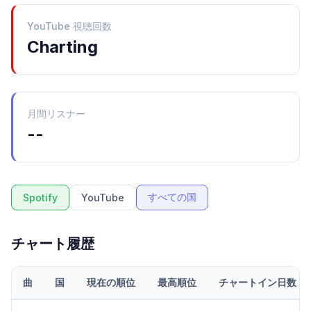
YouTube 視聴回数
Charting
月間リスナー
--
すべての国
Spotify
YouTube
チャート履歴
曲
国
現在の順位
最高順位
チャートイン日数