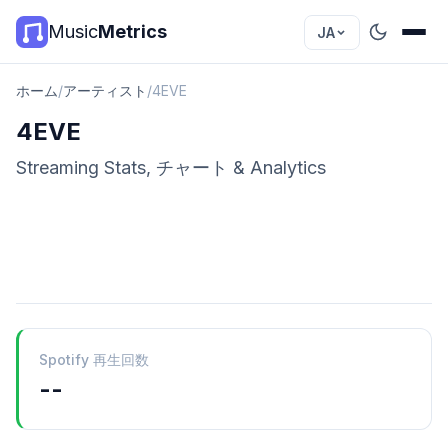
Music
Metrics
JA
ホーム
/
アーティスト
/
4EVE
4EVE
Streaming Stats, チャート & Analytics
Spotify 再生回数
--