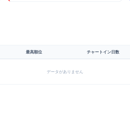
最高順位
チャートイン日数
データがありません