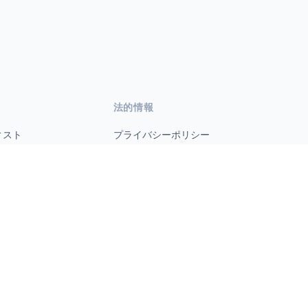
法的情報
ィスト
プライバシーポリシー
利用規約
s.