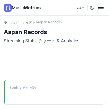
Music
Metrics
JA
ホーム
/
アーティスト
/
Aapan Records
Aapan Records
Streaming Stats, チャート & Analytics
Spotify 再生回数
--