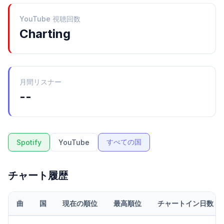
YouTube 視聴回数
Charting
月間リスナー
--
すべての国
Spotify
YouTube
チャート履歴
曲
国
現在の順位
最高順位
チャートイン日数