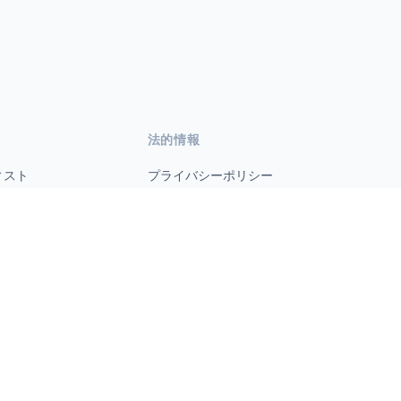
法的情報
ィスト
プライバシーポリシー
利用規約
s.