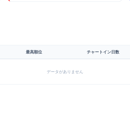
最高順位
チャートイン日数
データがありません