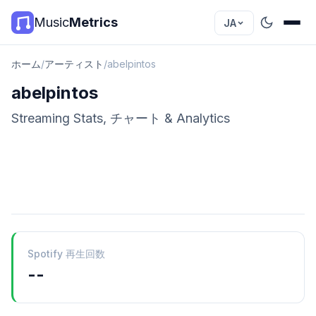
Music
Metrics
JA
ホーム
/
アーティスト
/
abelpintos
abelpintos
Streaming Stats, チャート & Analytics
Spotify 再生回数
--