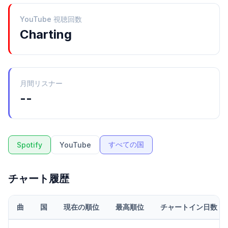
YouTube 視聴回数
Charting
月間リスナー
--
すべての国
Spotify
YouTube
チャート履歴
曲
国
現在の順位
最高順位
チャートイン日数