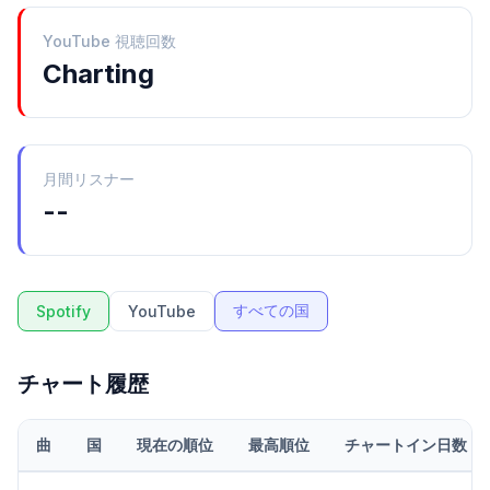
YouTube 視聴回数
Charting
月間リスナー
--
すべての国
Spotify
YouTube
チャート履歴
曲
国
現在の順位
最高順位
チャートイン日数