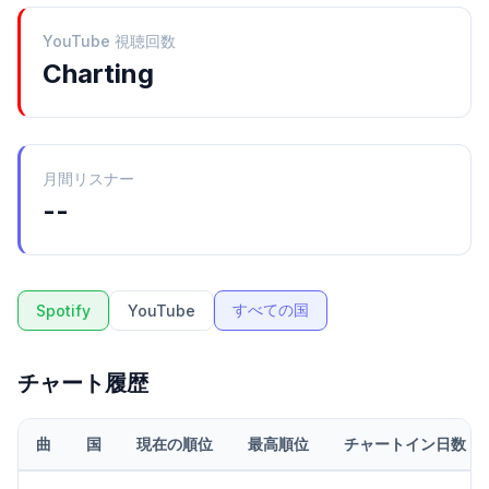
YouTube 視聴回数
Charting
月間リスナー
--
すべての国
Spotify
YouTube
チャート履歴
曲
国
現在の順位
最高順位
チャートイン日数