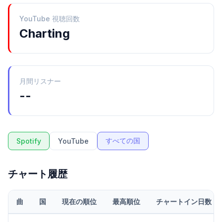
YouTube 視聴回数
Charting
月間リスナー
--
すべての国
Spotify
YouTube
チャート履歴
曲
国
現在の順位
最高順位
チャートイン日数