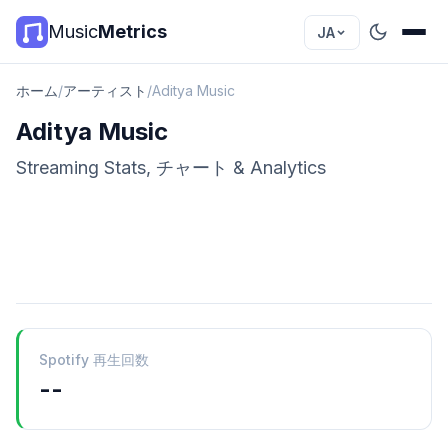
Music
Metrics
JA
ホーム
/
アーティスト
/
Aditya Music
Aditya Music
Streaming Stats, チャート & Analytics
Spotify 再生回数
--