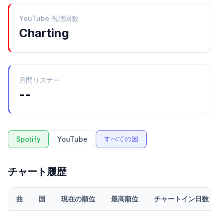
YouTube 視聴回数
Charting
月間リスナー
--
すべての国
Spotify
YouTube
チャート履歴
曲
国
現在の順位
最高順位
チャートイン日数