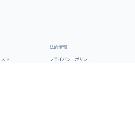
法的情報
ィスト
プライバシーポリシー
利用規約
s.