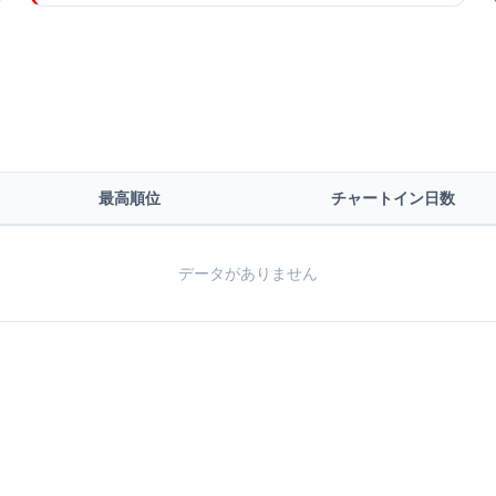
最高順位
チャートイン日数
データがありません