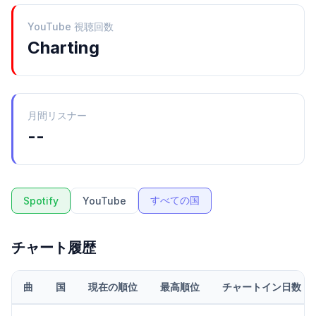
YouTube 視聴回数
Charting
月間リスナー
--
すべての国
Spotify
YouTube
チャート履歴
曲
国
現在の順位
最高順位
チャートイン日数