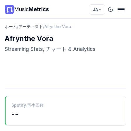
Music
Metrics
JA
ホーム
/
アーティスト
/
Afrynthe Vora
Afrynthe Vora
Streaming Stats, チャート & Analytics
Spotify 再生回数
--