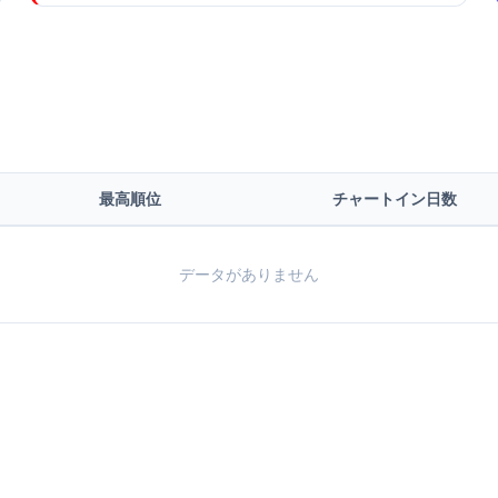
最高順位
チャートイン日数
データがありません