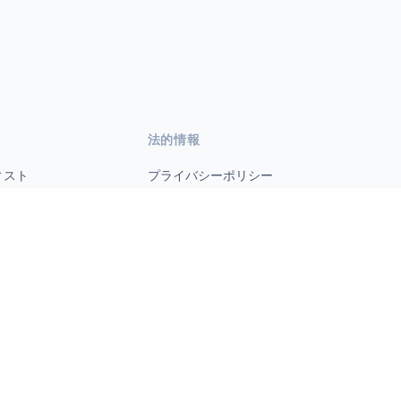
法的情報
ィスト
プライバシーポリシー
利用規約
s.