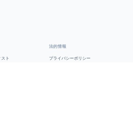
法的情報
ィスト
プライバシーポリシー
利用規約
s.