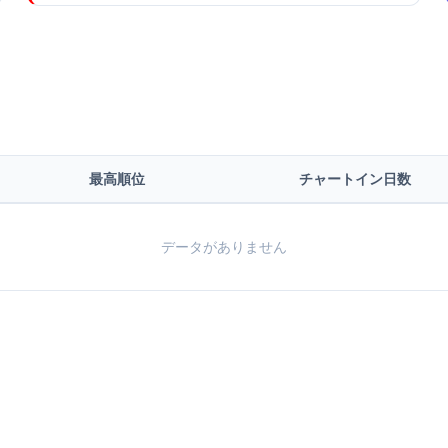
最高順位
チャートイン日数
データがありません