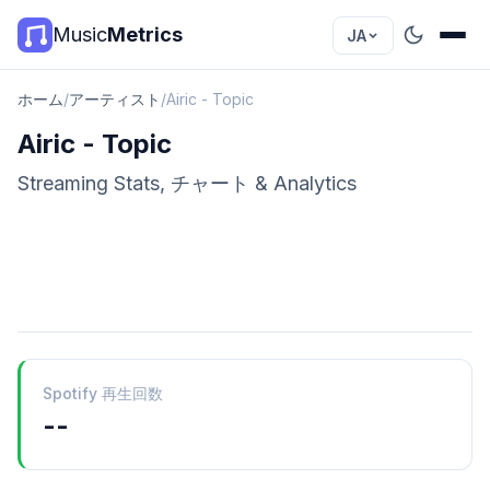
Music
Metrics
JA
ホーム
/
アーティスト
/
Airic - Topic
Airic - Topic
Streaming Stats, チャート & Analytics
Spotify 再生回数
--