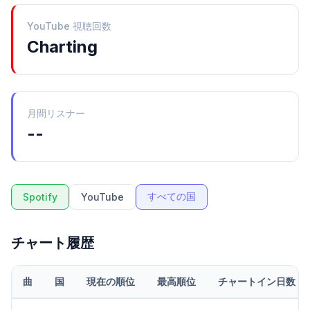
YouTube 視聴回数
Charting
月間リスナー
--
すべての国
Spotify
YouTube
チャート履歴
曲
国
現在の順位
最高順位
チャートイン日数