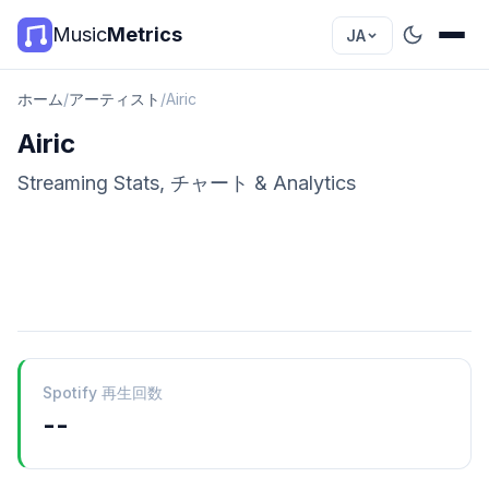
Music
Metrics
JA
ホーム
/
アーティスト
/
Airic
Airic
Streaming Stats, チャート & Analytics
Spotify 再生回数
--