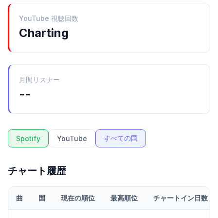
YouTube 視聴回数
Charting
月間リスナー
--
すべての国
Spotify
YouTube
チャート履歴
曲
国
現在の順位
最高順位
チャートイン日数