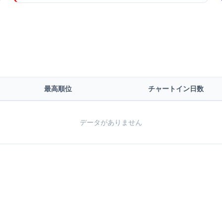
最高順位
チャートイン日数
データがありません