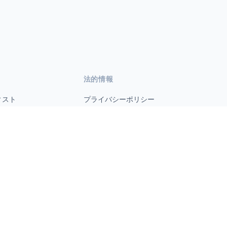
法的情報
ィスト
プライバシーポリシー
利用規約
s.