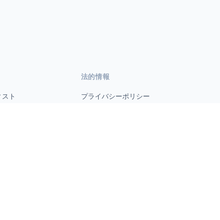
法的情報
ィスト
プライバシーポリシー
利用規約
s.