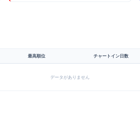
最高順位
チャートイン日数
データがありません