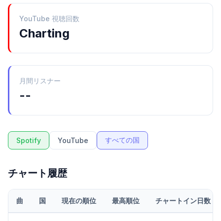
YouTube 視聴回数
Charting
月間リスナー
--
すべての国
Spotify
YouTube
チャート履歴
曲
国
現在の順位
最高順位
チャートイン日数