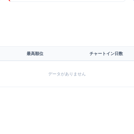
最高順位
チャートイン日数
データがありません