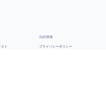
法的情報
ィスト
プライバシーポリシー
利用規約
s.