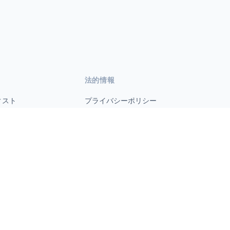
法的情報
ィスト
プライバシーポリシー
利用規約
s.