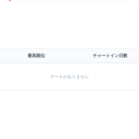
最高順位
チャートイン日数
データがありません