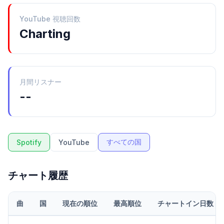
YouTube 視聴回数
Charting
月間リスナー
--
すべての国
Spotify
YouTube
チャート履歴
曲
国
現在の順位
最高順位
チャートイン日数