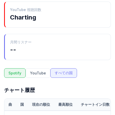
YouTube 視聴回数
Charting
月間リスナー
--
すべての国
Spotify
YouTube
チャート履歴
曲
国
現在の順位
最高順位
チャートイン日数