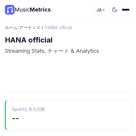
Music
Metrics
JA
ホーム
/
アーティスト
/
HANA official
HANA official
Streaming Stats, チャート & Analytics
Spotify 再生回数
--