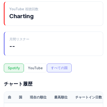
YouTube 視聴回数
Charting
月間リスナー
--
すべての国
Spotify
YouTube
チャート履歴
曲
国
現在の順位
最高順位
チャートイン日数