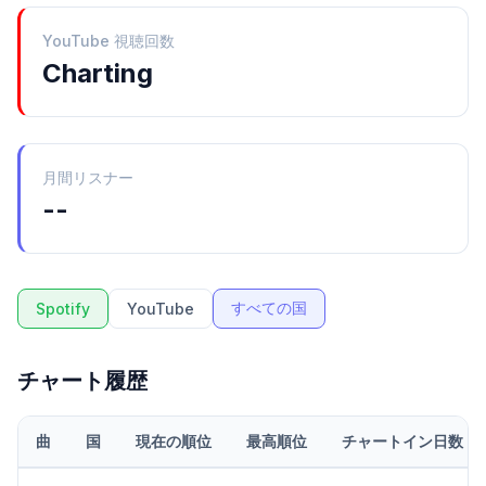
YouTube 視聴回数
Charting
月間リスナー
--
すべての国
Spotify
YouTube
チャート履歴
曲
国
現在の順位
最高順位
チャートイン日数