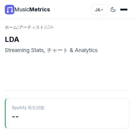
Music
Metrics
JA
ホーム
/
アーティスト
/
LDA
LDA
Streaming Stats, チャート & Analytics
Spotify 再生回数
--