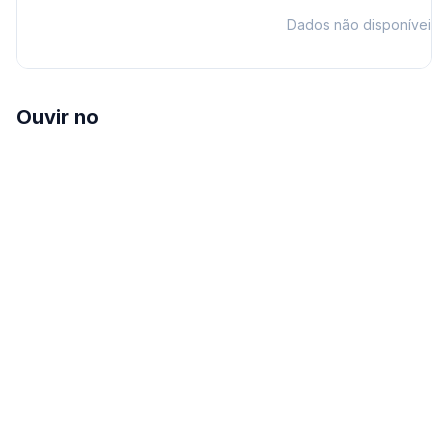
Dados não disponíveis
Ouvir no