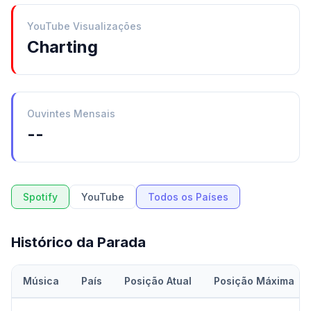
YouTube Visualizações
Charting
Ouvintes Mensais
--
Spotify
YouTube
Todos os Países
Histórico da Parada
Música
País
Posição Atual
Posição Máxima