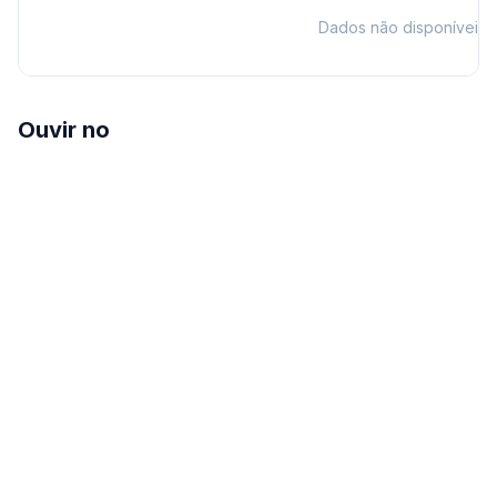
Dados não disponíveis
Ouvir no