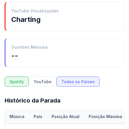
YouTube Visualizações
Charting
Ouvintes Mensais
--
Spotify
YouTube
Todos os Países
Histórico da Parada
Música
País
Posição Atual
Posição Máxima