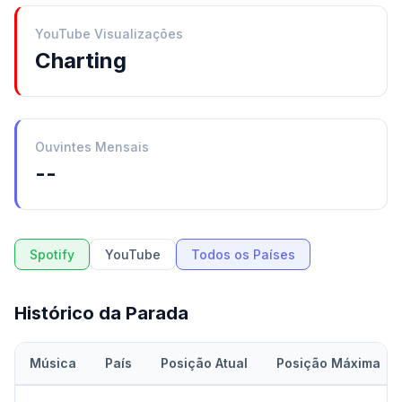
YouTube Visualizações
Charting
Ouvintes Mensais
--
Spotify
YouTube
Todos os Países
Histórico da Parada
Música
País
Posição Atual
Posição Máxima