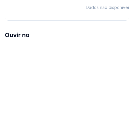
Dados não disponíveis
Ouvir no