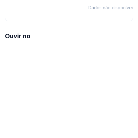
Dados não disponíveis
Ouvir no