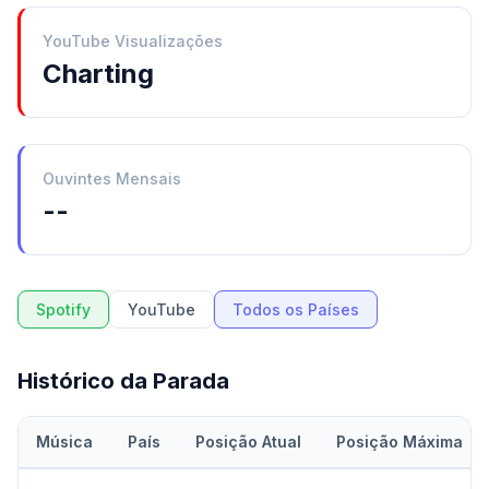
YouTube Visualizações
Charting
Ouvintes Mensais
--
Spotify
YouTube
Todos os Países
Histórico da Parada
Música
País
Posição Atual
Posição Máxima