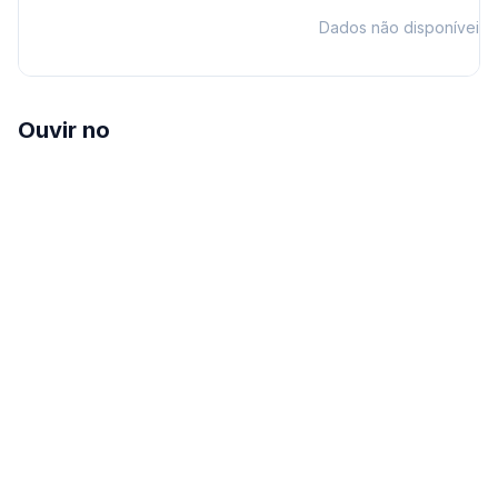
Dados não disponíveis
Ouvir no