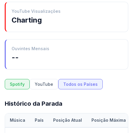
YouTube Visualizações
Charting
Ouvintes Mensais
--
Spotify
YouTube
Todos os Países
Histórico da Parada
Música
País
Posição Atual
Posição Máxima