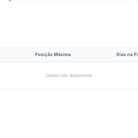
Posição Máxima
Dias na P
Dados não disponíveis