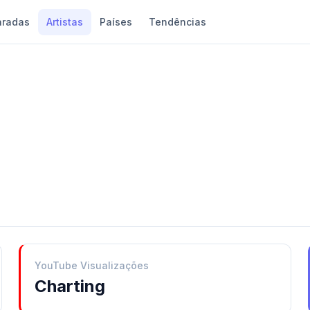
aradas
Artistas
Países
Tendências
YouTube Visualizações
Charting