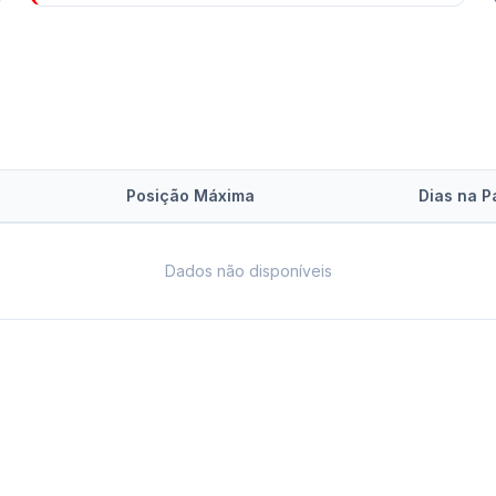
Posição Máxima
Dias na P
Dados não disponíveis