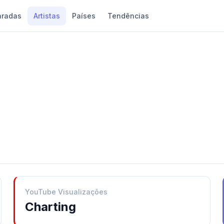
aradas
Artistas
Países
Tendências
YouTube Visualizações
Charting