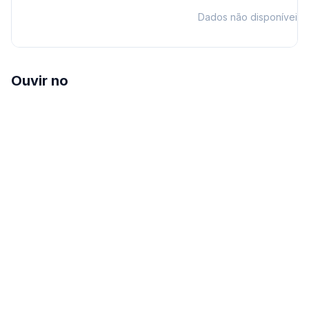
Dados não disponíveis
Ouvir no