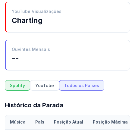
YouTube Visualizações
Charting
Ouvintes Mensais
--
Spotify
YouTube
Todos os Países
Histórico da Parada
Música
País
Posição Atual
Posição Máxima