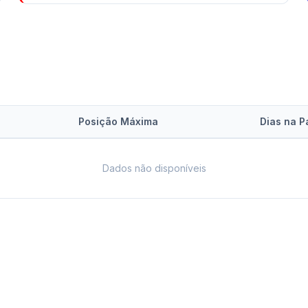
Posição Máxima
Dias na P
Dados não disponíveis