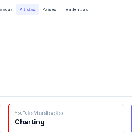
aradas
Artistas
Países
Tendências
YouTube Visualizações
Charting