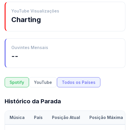
YouTube Visualizações
Charting
Ouvintes Mensais
--
Spotify
YouTube
Todos os Países
Histórico da Parada
Música
País
Posição Atual
Posição Máxima