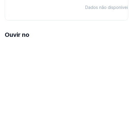
Dados não disponíveis
Ouvir no