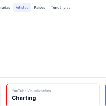
aradas
Artistas
Países
Tendências
YouTube Visualizações
Charting