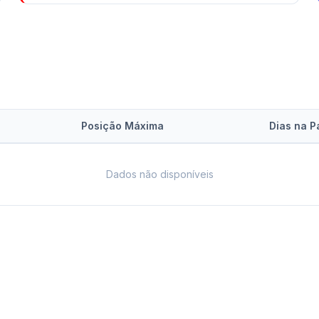
Posição Máxima
Dias na P
Dados não disponíveis