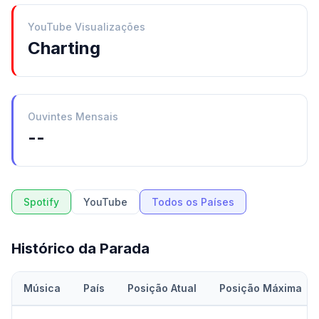
YouTube Visualizações
Charting
Ouvintes Mensais
--
Spotify
YouTube
Todos os Países
Histórico da Parada
Música
País
Posição Atual
Posição Máxima