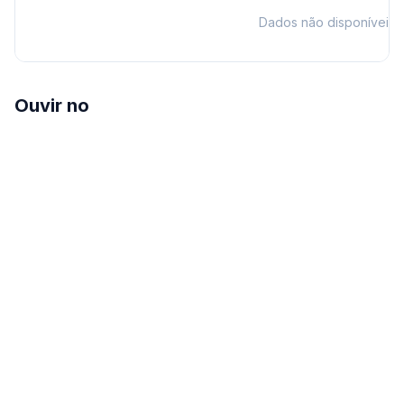
Dados não disponíveis
Ouvir no