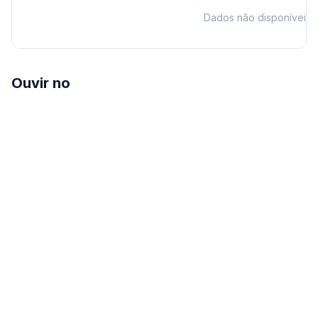
Dados não disponíveis
Ouvir no