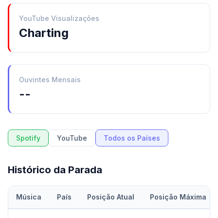
YouTube Visualizações
Charting
Ouvintes Mensais
--
Spotify
YouTube
Todos os Países
Histórico da Parada
Música
País
Posição Atual
Posição Máxima