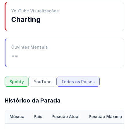
YouTube Visualizações
Charting
Ouvintes Mensais
--
Spotify
YouTube
Todos os Países
Histórico da Parada
Música
País
Posição Atual
Posição Máxima