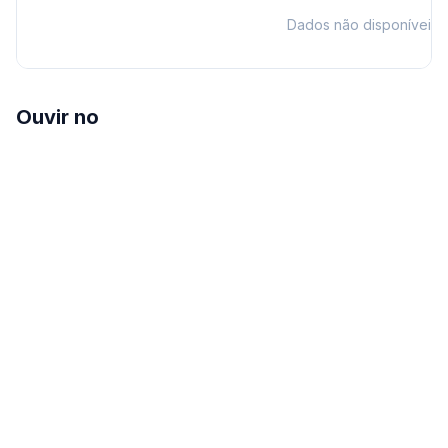
Dados não disponíveis
Ouvir no