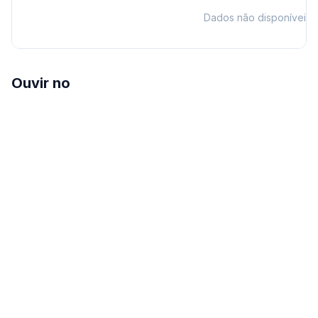
Dados não disponíveis
Ouvir no