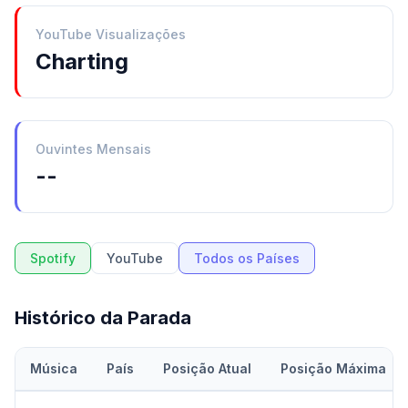
YouTube Visualizações
Charting
Ouvintes Mensais
--
Spotify
YouTube
Todos os Países
Histórico da Parada
Música
País
Posição Atual
Posição Máxima