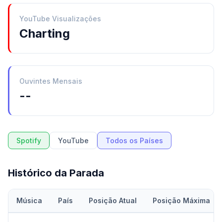
YouTube Visualizações
Charting
Ouvintes Mensais
--
Spotify
YouTube
Todos os Países
Histórico da Parada
Música
País
Posição Atual
Posição Máxima