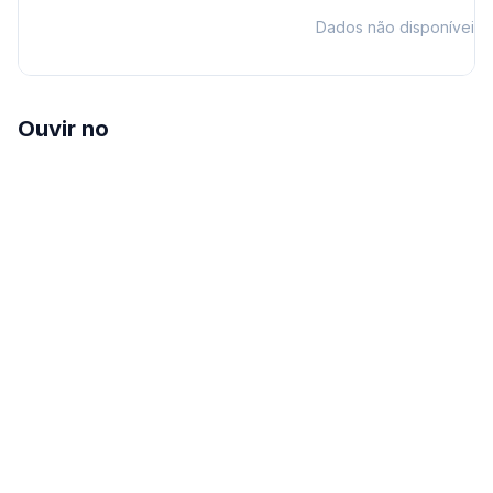
Dados não disponíveis
Ouvir no