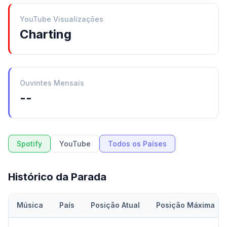
YouTube Visualizações
Charting
Ouvintes Mensais
--
Spotify
YouTube
Todos os Países
Histórico da Parada
Música
País
Posição Atual
Posição Máxima