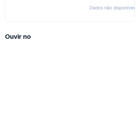
Dados não disponíveis
Ouvir no