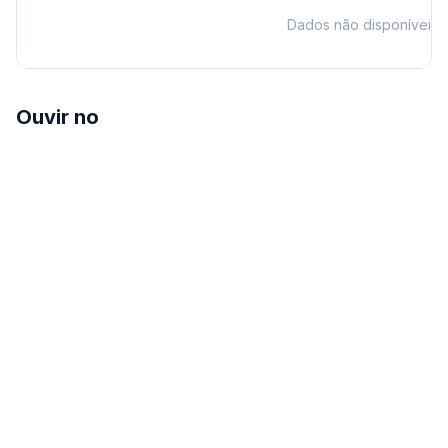
Dados não disponíveis
Ouvir no