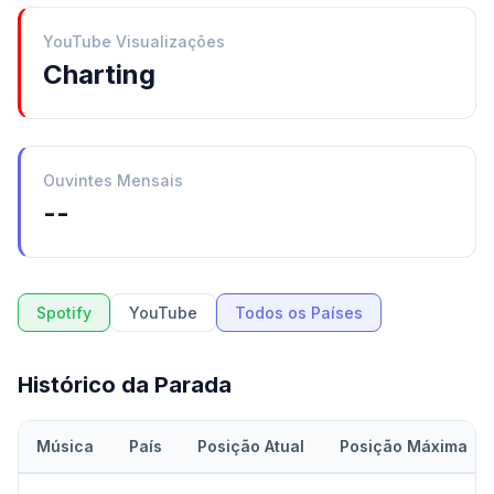
YouTube Visualizações
Charting
Ouvintes Mensais
--
Spotify
YouTube
Todos os Países
Histórico da Parada
Música
País
Posição Atual
Posição Máxima