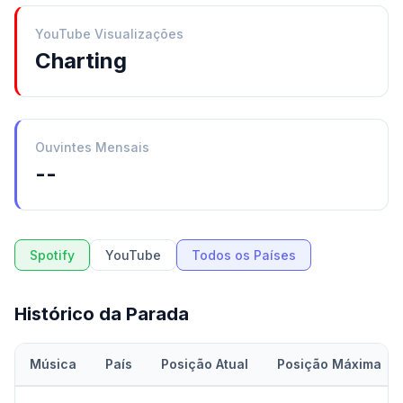
YouTube Visualizações
Charting
Ouvintes Mensais
--
Spotify
YouTube
Todos os Países
Histórico da Parada
Música
País
Posição Atual
Posição Máxima