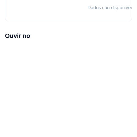
Dados não disponíveis
Ouvir no