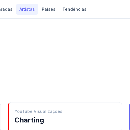
aradas
Artistas
Países
Tendências
YouTube Visualizações
Charting