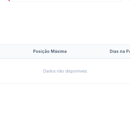
Posição Máxima
Dias na P
Dados não disponíveis