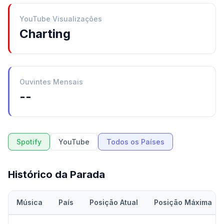
YouTube Visualizações
Charting
Ouvintes Mensais
--
Spotify
YouTube
Todos os Países
Histórico da Parada
Música
País
Posição Atual
Posição Máxima