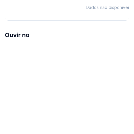
Dados não disponíveis
Ouvir no