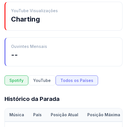
YouTube Visualizações
Charting
Ouvintes Mensais
--
Spotify
YouTube
Todos os Países
Histórico da Parada
Música
País
Posição Atual
Posição Máxima