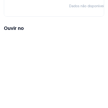
Dados não disponíveis
Ouvir no