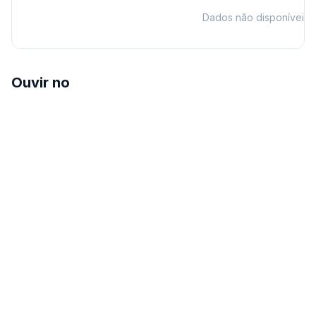
Dados não disponíveis
Ouvir no