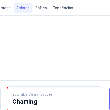
aradas
Artistas
Países
Tendências
YouTube Visualizações
Charting