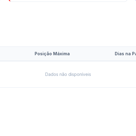
Posição Máxima
Dias na P
Dados não disponíveis