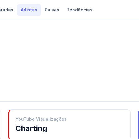
aradas
Artistas
Países
Tendências
YouTube Visualizações
Charting