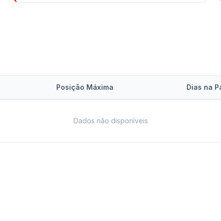
Posição Máxima
Dias na P
Dados não disponíveis