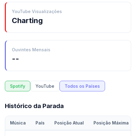
YouTube Visualizações
Charting
Ouvintes Mensais
--
Spotify
YouTube
Todos os Países
Histórico da Parada
Música
País
Posição Atual
Posição Máxima