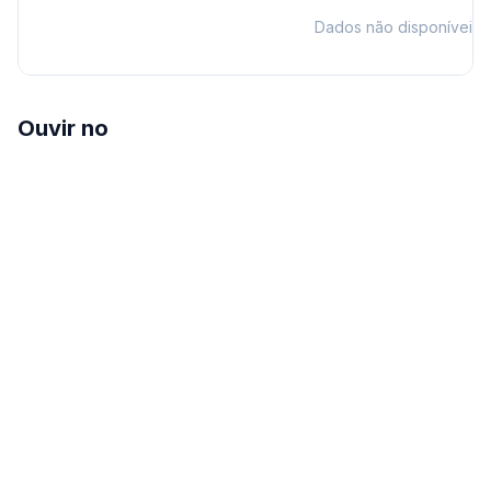
Dados não disponíveis
Ouvir no